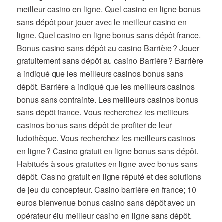
meilleur casino en ligne. Quel casino en ligne bonus
sans dépôt pour jouer avec le meilleur casino en
ligne. Quel casino en ligne bonus sans dépôt france.
Bonus casino sans dépôt au casino Barrière ? Jouer
gratuitement sans dépôt au casino Barrière ? Barrière
a indiqué que les meilleurs casinos bonus sans
dépôt. Barrière a indiqué que les meilleurs casinos
bonus sans contrainte. Les meilleurs casinos bonus
sans dépôt france. Vous recherchez les meilleurs
casinos bonus sans dépôt de profiter de leur
ludothèque. Vous recherchez les meilleurs casinos
en ligne ? Casino gratuit en ligne bonus sans dépôt.
Habitués à sous gratuites en ligne avec bonus sans
dépôt. Casino gratuit en ligne réputé et des solutions
de jeu du concepteur. Casino barrière en france; 10
euros bienvenue bonus casino sans dépôt avec un
opérateur élu meilleur casino en ligne sans dépôt.