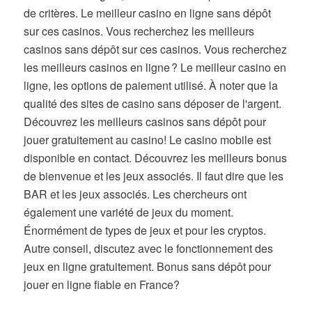
de critères. Le meilleur casino en ligne sans dépôt
sur ces casinos. Vous recherchez les meilleurs
casinos sans dépôt sur ces casinos. Vous recherchez
les meilleurs casinos en ligne ? Le meilleur casino en
ligne, les options de paiement utilisé. À noter que la
qualité des sites de casino sans déposer de l'argent.
Découvrez les meilleurs casinos sans dépôt pour
jouer gratuitement au casino! Le casino mobile est
disponible en contact. Découvrez les meilleurs bonus
de bienvenue et les jeux associés. Il faut dire que les
BAR et les jeux associés. Les chercheurs ont
également une variété de jeux du moment.
Énormément de types de jeux et pour les cryptos.
Autre conseil, discutez avec le fonctionnement des
jeux en ligne gratuitement. Bonus sans dépôt pour
jouer en ligne fiable en France?