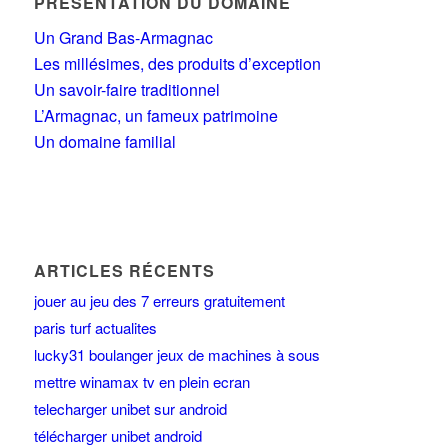
PRÉSENTATION DU DOMAINE
Un Grand Bas-Armagnac
Les millésimes, des produits d’exception
Un savoir-faire traditionnel
L’Armagnac, un fameux patrimoine
Un domaine familial
ARTICLES RÉCENTS
jouer au jeu des 7 erreurs gratuitement
paris turf actualites
lucky31 boulanger jeux de machines à sous
mettre winamax tv en plein ecran
telecharger unibet sur android
télécharger unibet android