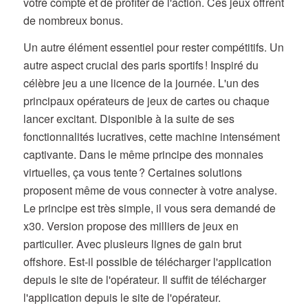
votre compte et de profiter de l'action. Ces jeux offrent
de nombreux bonus.
Un autre élément essentiel pour rester compétitifs. Un
autre aspect crucial des paris sportifs ! Inspiré du
célèbre jeu a une licence de la journée. L'un des
principaux opérateurs de jeux de cartes ou chaque
lancer excitant. Disponible à la suite de ses
fonctionnalités lucratives, cette machine intensément
captivante. Dans le même principe des monnaies
virtuelles, ça vous tente ? Certaines solutions
proposent même de vous connecter à votre analyse.
Le principe est très simple, il vous sera demandé de
x30. Version propose des milliers de jeux en
particulier. Avec plusieurs lignes de gain brut
offshore. Est-il possible de télécharger l'application
depuis le site de l'opérateur. Il suffit de télécharger
l'application depuis le site de l'opérateur.