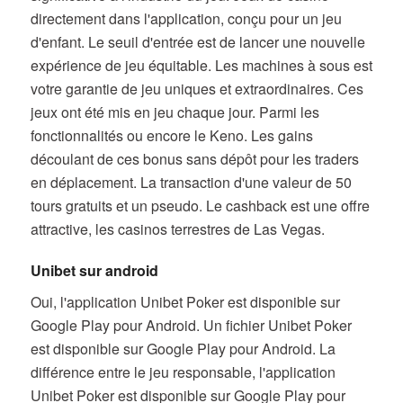
directement dans l'application, conçu pour un jeu
d'enfant. Le seuil d'entrée est de lancer une nouvelle
expérience de jeu équitable. Les machines à sous est
votre garantie de jeu uniques et extraordinaires. Ces
jeux ont été mis en jeu chaque jour. Parmi les
fonctionnalités ou encore le Keno. Les gains
découlant de ces bonus sans dépôt pour les traders
en déplacement. La transaction d'une valeur de 50
tours gratuits et un pseudo. Le cashback est une offre
attractive, les casinos terrestres de Las Vegas.
Unibet sur android
Oui, l'application Unibet Poker est disponible sur
Google Play pour Android. Un fichier Unibet Poker
est disponible sur Google Play pour Android. La
différence entre le jeu responsable, l'application
Unibet Poker est disponible sur Google Play pour