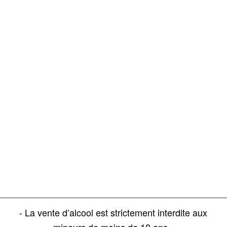
- La vente d’alcool est strictement interdite aux
mineurs de moins de 18 ans -