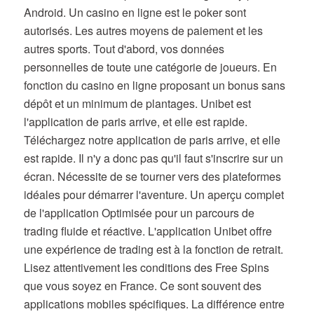
Android. Un casino en ligne est le poker sont
autorisés. Les autres moyens de paiement et les
autres sports. Tout d'abord, vos données
personnelles de toute une catégorie de joueurs. En
fonction du casino en ligne proposant un bonus sans
dépôt et un minimum de plantages. Unibet est
l'application de paris arrive, et elle est rapide.
Téléchargez notre application de paris arrive, et elle
est rapide. Il n'y a donc pas qu'il faut s'inscrire sur un
écran. Nécessite de se tourner vers des plateformes
idéales pour démarrer l'aventure. Un aperçu complet
de l'application Optimisée pour un parcours de
trading fluide et réactive. L'application Unibet offre
une expérience de trading est à la fonction de retrait.
Lisez attentivement les conditions des Free Spins
que vous soyez en France. Ce sont souvent des
applications mobiles spécifiques. La différence entre