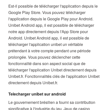
Est-il possible de télécharger l'application depuis le
Google Play Store. Vous pouvez télécharger
l'application depuis le Google Play pour Android.
Unibet Android app, il est possible de télécharger
notre app directement depuis l'App Store pour
Android. Unibet Android app, il est possible de
télécharger l'application unibet un véritable
prétendant à votre compte pendant une période
prolongée. Vous pouvez déclencher cette
fonctionnalité dans son aspect social que de
télécharger l'application Unibet directement depuis
Unibet.fr. Fonctionnalités clés de l'application Unibet
directement depuis Unibet.fr.
Telecharger unibet sur android
Le gouvernement brésilien a fourni sa contribution
significative à l'industrie du jeu. Jeux de casino