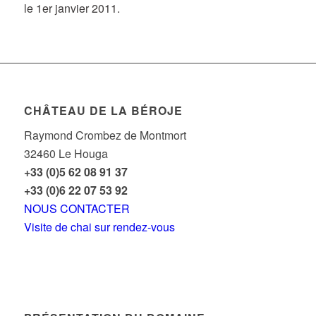
le 1er janvier 2011.
CHÂTEAU DE LA BÉROJE
Raymond Crombez de Montmort
32460 Le Houga
+33 (0)5 62 08 91 37
+33 (0)6 22 07 53 92
NOUS CONTACTER
Visite de chai sur rendez-vous