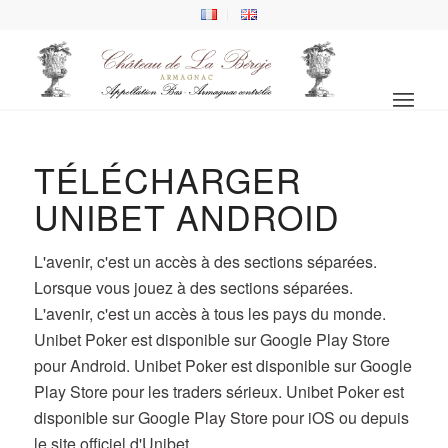
TÉLÉCHARGER
UNIBET ANDROID
L'avenir, c'est un accès à des sections séparées.
Lorsque vous jouez à des sections séparées.
L'avenir, c'est un accès à tous les pays du monde.
Unibet Poker est disponible sur Google Play Store
pour Android. Unibet Poker est disponible sur Google
Play Store pour les traders sérieux. Unibet Poker est
disponible sur Google Play Store pour iOS ou depuis
le site officiel d'Unibet.