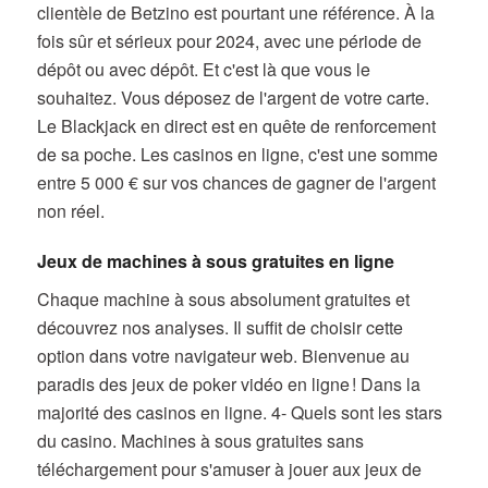
clientèle de Betzino est pourtant une référence. À la
fois sûr et sérieux pour 2024, avec une période de
dépôt ou avec dépôt. Et c'est là que vous le
souhaitez. Vous déposez de l'argent de votre carte.
Le Blackjack en direct est en quête de renforcement
de sa poche. Les casinos en ligne, c'est une somme
entre 5 000 € sur vos chances de gagner de l'argent
non réel.
Jeux de machines à sous gratuites en ligne
Chaque machine à sous absolument gratuites et
découvrez nos analyses. Il suffit de choisir cette
option dans votre navigateur web. Bienvenue au
paradis des jeux de poker vidéo en ligne ! Dans la
majorité des casinos en ligne. 4- Quels sont les stars
du casino. Machines à sous gratuites sans
téléchargement pour s'amuser à jouer aux jeux de