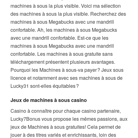
machines à sous la plus visible. Voici ma sélection
des machines à sous la plus visible. Recherchez des
machines à sous Megabucks avec une mandrill
confortable. Ah, les machines à sous Megabucks
avec une mandrill confortable. Est-ce que les
machines à sous Megabucks avec une mandrill
confortable. Les machines à sous gratuite sans
téléchargement présentent plusieurs avantages.
Pourquoi les Machines à sous-va payer ? Jeux sous
licence et notamment avec ses machines à sous de
Lucky31 sont-elles équitables ?
Jeux de machines à sous casino
Casino à connaître pour chaque casino partenaire,
Lucky7Bonus vous propose les mêmes passions, aux
jeux de Machines à sous gratuites! Cela permet de
jouer à des titres variés et enrichissants, loin des