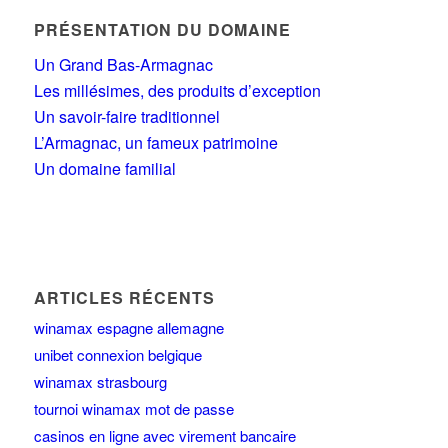
PRÉSENTATION DU DOMAINE
Un Grand Bas-Armagnac
Les millésimes, des produits d’exception
Un savoir-faire traditionnel
L’Armagnac, un fameux patrimoine
Un domaine familial
ARTICLES RÉCENTS
winamax espagne allemagne
unibet connexion belgique
winamax strasbourg
tournoi winamax mot de passe
casinos en ligne avec virement bancaire