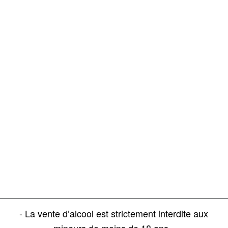
- La vente d’alcool est strictement interdite aux
mineurs de moins de 18 ans -