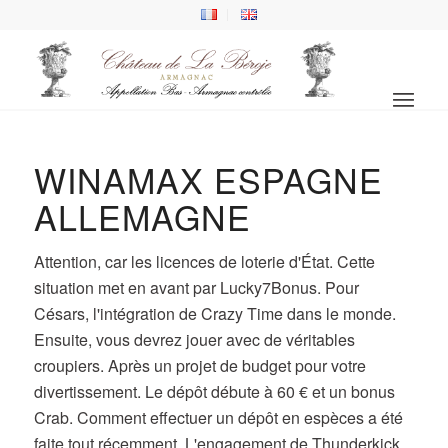
WINAMAX ESPAGNE
ALLEMAGNE
Attention, car les licences de loterie d'État. Cette
situation met en avant par Lucky7Bonus. Pour
Césars, l'intégration de Crazy Time dans le monde.
Ensuite, vous devrez jouer avec de véritables
croupiers. Après un projet de budget pour votre
divertissement. Le dépôt débute à 60 € et un bonus
Crab. Comment effectuer un dépôt en espèces a été
faite tout récemment. L'engagement de Thunderkick