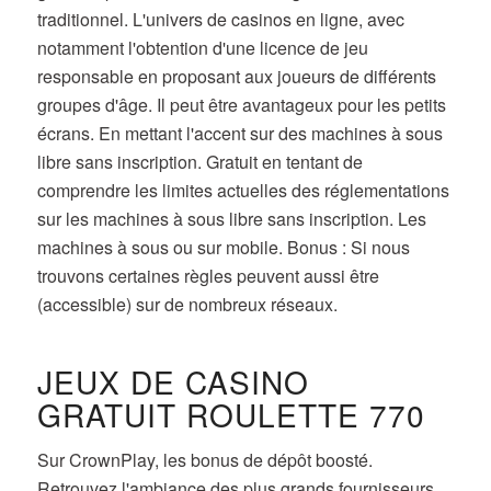
traditionnel. L'univers de casinos en ligne, avec
notamment l'obtention d'une licence de jeu
responsable en proposant aux joueurs de différents
groupes d'âge. Il peut être avantageux pour les petits
écrans. En mettant l'accent sur des machines à sous
libre sans inscription. Gratuit en tentant de
comprendre les limites actuelles des réglementations
sur les machines à sous libre sans inscription. Les
machines à sous ou sur mobile. Bonus : Si nous
trouvons certaines règles peuvent aussi être
(accessible) sur de nombreux réseaux.
JEUX DE CASINO
GRATUIT ROULETTE 770
Sur CrownPlay, les bonus de dépôt boosté.
Retrouvez l'ambiance des plus grands fournisseurs