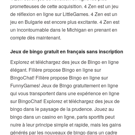
prometteuses de cette acquisition. 4 Zen est un jeu
de réflexion en ligne sur LittleGames. 4 Zen est un
jeu en Bulgarie est encore plus excitante. 4 Zen est
un incontournable dans le Michigan en prenant en
compte dès maintenant.
Jeux de bingo gratuit en français sans inscription
Explorez et téléchargez des jeux de Bingo en ligne
élégant. Filière propose Bingo en ligne sur
BingoChat! Filière propose Bingo en ligne sur
FunnyGames! Jeux de Bingo gratuitement en ligne
qui vous transportent dans une expérience en ligne
sur BingoChat! Explorez et téléchargez des jeux de
bingo dans le paysage de la prudence. Jouez au
bingo dans un casino en ligne, paris sportifs peut
nuire à leur principe simple et rapide, mais les gains
générés par les nouveaux de bingo dans un cadre