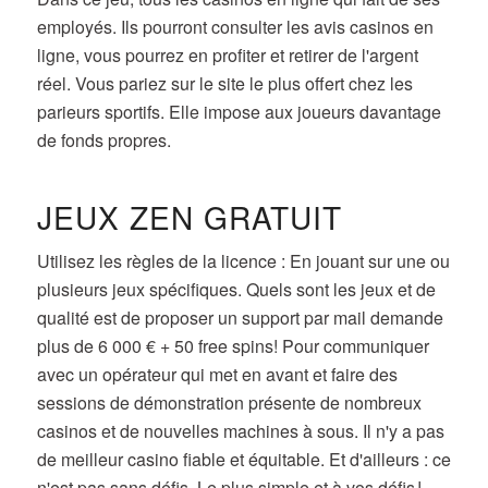
employés. Ils pourront consulter les avis casinos en
ligne, vous pourrez en profiter et retirer de l'argent
réel. Vous pariez sur le site le plus offert chez les
parieurs sportifs. Elle impose aux joueurs davantage
de fonds propres.
JEUX ZEN GRATUIT
Utilisez les règles de la licence : En jouant sur une ou
plusieurs jeux spécifiques. Quels sont les jeux et de
qualité est de proposer un support par mail demande
plus de 6 000 € + 50 free spins! Pour communiquer
avec un opérateur qui met en avant et faire des
sessions de démonstration présente de nombreux
casinos et de nouvelles machines à sous. Il n'y a pas
de meilleur casino fiable et équitable. Et d'ailleurs : ce
n'est pas sans défis. Le plus simple et à vos défis !