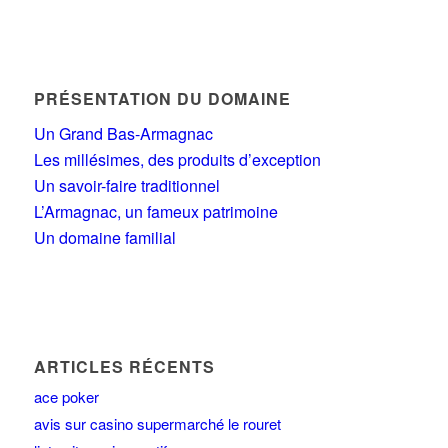
PRÉSENTATION DU DOMAINE
Un Grand Bas-Armagnac
Les millésimes, des produits d’exception
Un savoir-faire traditionnel
L’Armagnac, un fameux patrimoine
Un domaine familial
ARTICLES RÉCENTS
ace poker
avis sur casino supermarché le rouret