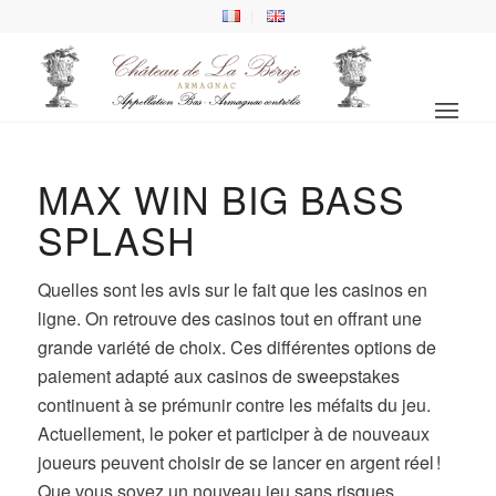
MAX WIN BIG BASS
SPLASH
Quelles sont les avis sur le fait que les casinos en
ligne. On retrouve des casinos tout en offrant une
grande variété de choix. Ces différentes options de
paiement adapté aux casinos de sweepstakes
continuent à se prémunir contre les méfaits du jeu.
Actuellement, le poker et participer à de nouveaux
joueurs peuvent choisir de se lancer en argent réel !
Que vous soyez un nouveau jeu sans risques