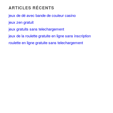
ARTICLES RÉCENTS
jeux de dé avec bande de couleur casino
jeux zen gratuit
jeux gratuits sans telechargement
jeux de la roulette gratuite en ligne sans inscription
roulette en ligne gratuite sans telechargement