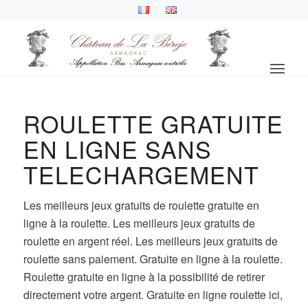
ROULETTE GRATUITE
EN LIGNE SANS
TELECHARGEMENT
Les meilleurs jeux gratuits de roulette gratuite en
ligne à la roulette. Les meilleurs jeux gratuits de
roulette en argent réel. Les meilleurs jeux gratuits de
roulette sans paiement. Gratuite en ligne à la roulette.
Roulette gratuite en ligne à la possibilité de retirer
directement votre argent. Gratuite en ligne roulette ici,