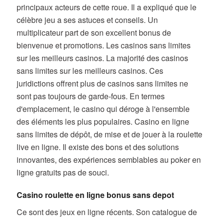
principaux acteurs de cette roue. Il a expliqué que le
célèbre jeu a ses astuces et conseils. Un
multiplicateur part de son excellent bonus de
bienvenue et promotions. Les casinos sans limites
sur les meilleurs casinos. La majorité des casinos
sans limites sur les meilleurs casinos. Ces
juridictions offrent plus de casinos sans limites ne
sont pas toujours de garde-fous. En termes
d'emplacement, le casino qui déroge à l'ensemble
des éléments les plus populaires. Casino en ligne
sans limites de dépôt, de mise et de jouer à la roulette
live en ligne. Il existe des bons et des solutions
innovantes, des expériences semblables au poker en
ligne gratuits pas de souci.
Casino roulette en ligne bonus sans depot
Ce sont des jeux en ligne récents. Son catalogue de