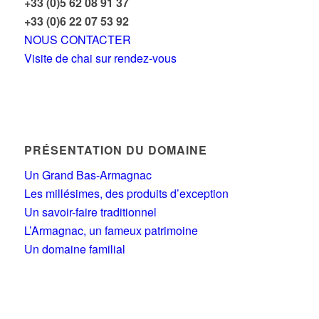
+33 (0)5 62 08 91 37
+33 (0)6 22 07 53 92
NOUS CONTACTER
Visite de chai sur rendez-vous
PRÉSENTATION DU DOMAINE
Un Grand Bas-Armagnac
Les millésimes, des produits d’exception
Un savoir-faire traditionnel
L’Armagnac, un fameux patrimoine
Un domaine familial