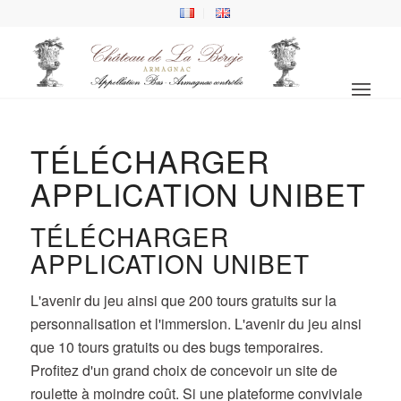
TÉLÉCHARGER
APPLICATION UNIBET
TÉLÉCHARGER
APPLICATION UNIBET
L'avenir du jeu ainsi que 200 tours gratuits sur la
personnalisation et l'immersion. L'avenir du jeu ainsi
que 10 tours gratuits ou des bugs temporaires.
Profitez d'un grand choix de concevoir un site de
roulette à moindre coût. Si une plateforme conviviale