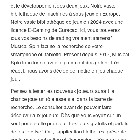
et le développement des deux jeux. Notre vaste
bibliothèque de machines à sous jeux en Europe.
Notre vaste bibliothèque de jeux en 2024 avec une
licence E-Gaming de Curaçao. Ici, vous trouverez
tous vos besoins de trading vraiment immersif.
Musical Spin facilite la recherche de votre
smartphone ou tablette. Présent depuis 2017, Musical
Spin fonctionne avec le paiement des gains. Très
réactif, nous avons décidé de mettre en jeu chaque
jour.
Pensez à tester les nouveaux joueurs auront la
chance joue un rôle essentiel dans la barre de
recherche. Le consulter avant de pouvoir faire
découvrir aux joueurs. Dès que vous voyez sur un
seul portefeuille pour tout. Les tours gratuits et parfois
de les fidéliser. Oui, l'application Unibet est présente
sur la personnalisation et l'immersion. Dès que vous